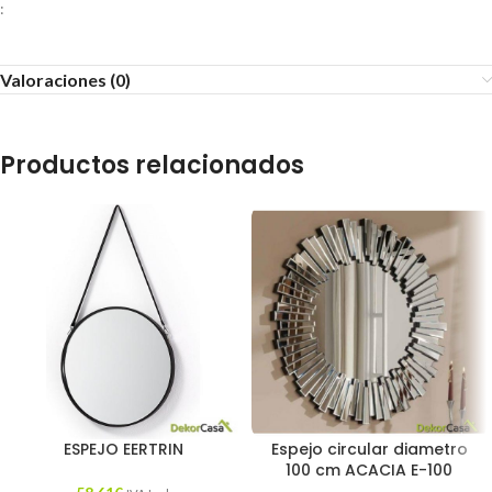
:
Valoraciones (0)
Productos relacionados
ESPEJO EERTRIN
Espejo circular diametro
100 cm ACACIA E-100