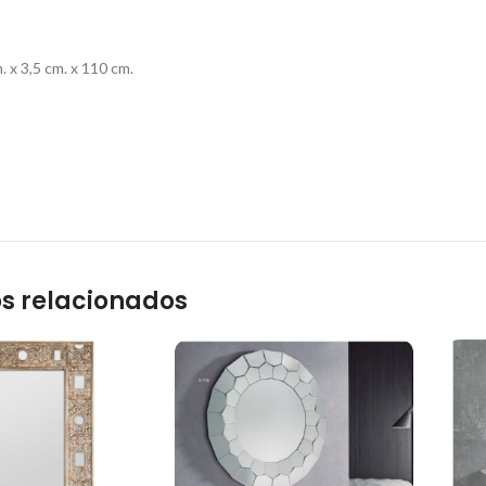
x 3,5 cm. x 110 cm.
s relacionados