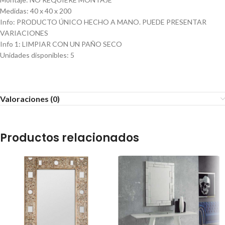
Medidas
:
40 x 40 x 200
Info
:
PRODUCTO ÚNICO HECHO A MANO. PUEDE PRESENTAR
VARIACIONES
Info 1
:
LIMPIAR CON UN PAÑO SECO
Unidades disponibles
:
5
Valoraciones (0)
Productos relacionados