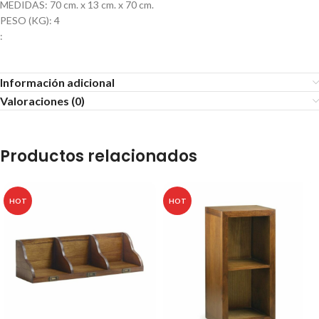
MEDIDAS: 70 cm. x 13 cm. x 70 cm.
PESO (KG): 4
:
Información adicional
Valoraciones (0)
Productos relacionados
HOT
HOT