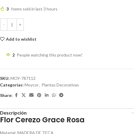
3
Items sold in last 3 hours
Add to wishlist
2
People watching this product now!
SKU:
MOY-787112
Categorías:
Moycor
,
Plantas Decorativas
Share:
Descripción
Flor Cerezo Grace Rosa
Material
:
MADERA DE TECA