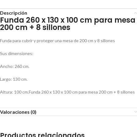
Descripción
Funda 260 x 130 x 100 cm para mesa
200 cm + 8 sillones
Funda para cubrir y proteger una mesa de 200 cm y 8 sillones
Sus dimensiones:
Ancho: 260 cm.
Largo: 130 cm.
Altura: 100 cm.Funda 260 x 130 x 100 cm para mesa 200 cm + 8 sillones
Valoraciones (0)
Productos relacionados