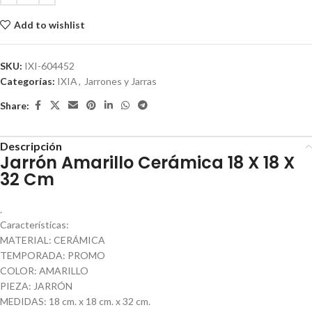
Add to wishlist
SKU:
IXI-604452
Categorías:
IXIA
,
Jarrones y Jarras
Share:
Descripción
Jarrón Amarillo Cerámica 18 X 18 X
32 Cm
.
Características:
MATERIAL: CERÁMICA
TEMPORADA: PROMO
COLOR: AMARILLO
PIEZA: JARRÓN
MEDIDAS: 18 cm. x 18 cm. x 32 cm.