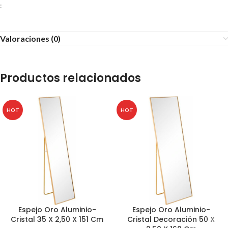
:
Valoraciones (0)
Productos relacionados
HOT
HOT
Espejo Oro Aluminio-
Espejo Oro Aluminio-
Cristal 35 X 2,50 X 151 Cm
Cristal Decoración 50 X