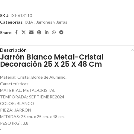
SKU:
IXI-613110
Categorías:
IXIA
,
Jarrones y Jarras
Share:
Descripción
Jarrón Blanco Metal-Cristal
Decoración 25 X 25 X 48 Cm
Material: Cristal. Borde de Aluminio.
Características:
MATERIAL: METAL-CRISTAL
TEMPORADA: SEPTIEMBRE2024
COLOR: BLANCO
PIEZA: JARRÓN
MEDIDAS: 25 cm. x 25 cm. x 48 cm.
PESO (KG): 3,8
: