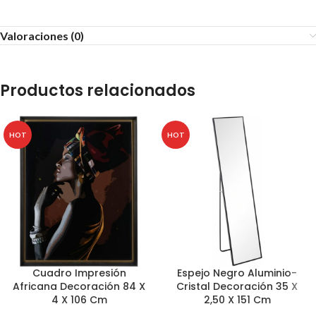
Valoraciones (0)
Productos relacionados
HOT
HOT
Cuadro Impresión
Espejo Negro Aluminio-
Africana Decoración 84 X
Cristal Decoración 35 X
4 X 106 Cm
2,50 X 151 Cm