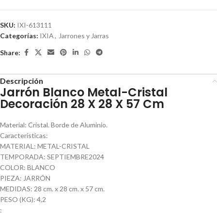
SKU:
IXI-613111
Categorías:
IXIA
,
Jarrones y Jarras
Share:
Descripción
Jarrón Blanco Metal-Cristal
Decoración 28 X 28 X 57 Cm
Material: Cristal. Borde de Aluminio.
Características:
MATERIAL: METAL-CRISTAL
TEMPORADA: SEPTIEMBRE2024
COLOR: BLANCO
PIEZA: JARRÓN
MEDIDAS: 28 cm. x 28 cm. x 57 cm.
PESO (KG): 4,2
: