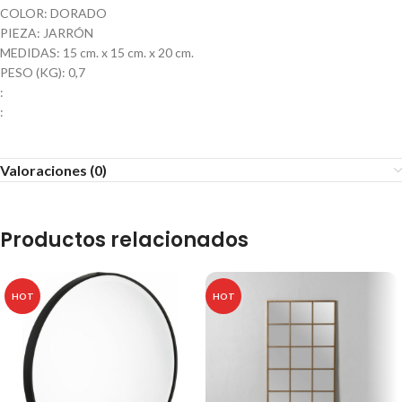
COLOR: DORADO
PIEZA: JARRÓN
MEDIDAS: 15 cm. x 15 cm. x 20 cm.
PESO (KG): 0,7
:
:
Valoraciones (0)
Productos relacionados
HOT
HOT