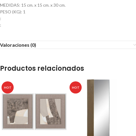
MEDIDAS: 15 cm. x 15 cm. x 30 cm.
PESO (KG): 1
:
:
Valoraciones (0)
Productos relacionados
HOT
HOT