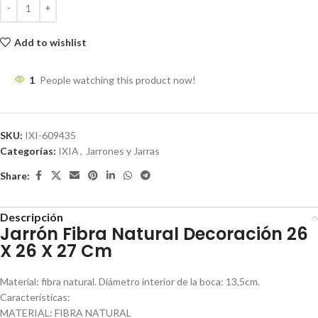
Add to wishlist
1
People watching this product now!
SKU:
IXI-609435
Categorías:
IXIA
,
Jarrones y Jarras
Share:
Descripción
Jarrón Fibra Natural Decoración 26
X 26 X 27 Cm
Material: fibra natural. Diámetro interior de la boca: 13,5cm.
Características:
MATERIAL: FIBRA NATURAL