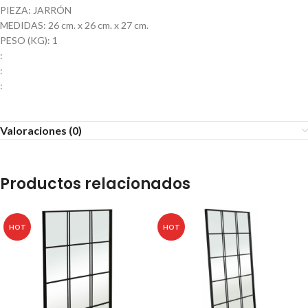
PIEZA: JARRÓN
MEDIDAS: 26 cm. x 26 cm. x 27 cm.
PESO (KG): 1
:
:
:
Valoraciones (0)
Productos relacionados
HOT
HOT