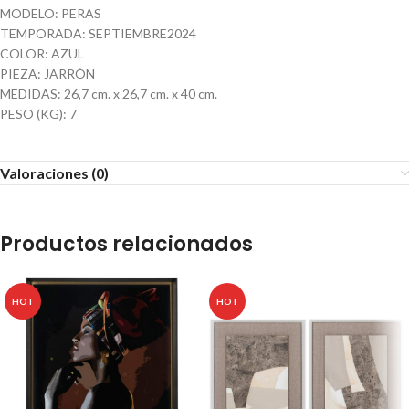
MODELO: PERAS
TEMPORADA: SEPTIEMBRE2024
COLOR: AZUL
PIEZA: JARRÓN
MEDIDAS: 26,7 cm. x 26,7 cm. x 40 cm.
PESO (KG): 7
Valoraciones (0)
Productos relacionados
HOT
HOT