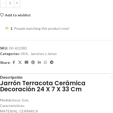
Add to wishlist
1
People watching this product now!
SKU:
IXI-612382
Categorías:
IXIA
,
Jarrones y Jarras
Share:
Descripción
Jarrón Terracota Cerámica
Decoración 24 X 7 X 33 Cm
Medida boca: 2cm.
Características:
MATERIAL: CERÁMICA