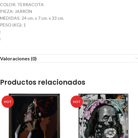
COLOR: TERRACOTA
PIEZA: JARRÓN
MEDIDAS: 24 cm. x 7 cm. x 33 cm.
PESO (KG): 1
:
:
Valoraciones (0)
Productos relacionados
HOT
HOT