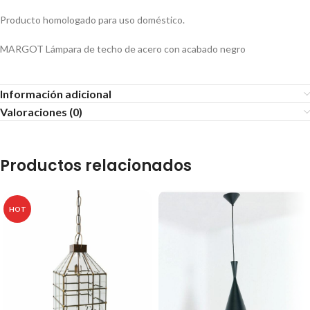
Producto homologado para uso doméstico.
MARGOT Lámpara de techo de acero con acabado negro
Información adicional
Valoraciones (0)
Productos relacionados
HOT