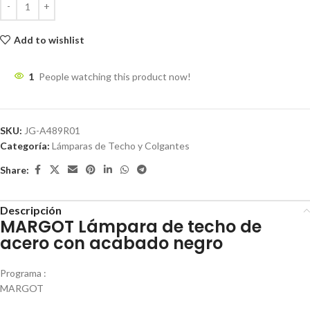
Add to wishlist
1
People watching this product now!
SKU:
JG-A489R01
Categoría:
Lámparas de Techo y Colgantes
Share:
Descripción
MARGOT Lámpara de techo de
acero con acabado negro
Programa :
MARGOT