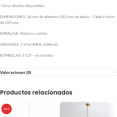
-Otros diseños disponibles.
DIMENSIONES: 26 cms de diámetro 30,5 cms de altura – Cable a techo
de 120 cms
EMBALAJE: Plástico y cartón.
UNIDADES: 1 VOLUMEN: 0,046 m3
BOMBILLAS: 1 E27 – no incluida –
Valoraciones (0)
Productos relacionados
HOT