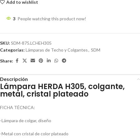
Add to wishlist
3
People watching this product now!
SKU:
SDM-875.LCHEH305
Categorías:
Lámparas de Techo y Colgantes
,
SDM
Share:
Descripción
Lámpara HERDA H305, colgante,
metal, cristal plateado
FICHA TÉCNICA:
-Lámpara de colgar, diseño
-Metal con cristal de color plateado