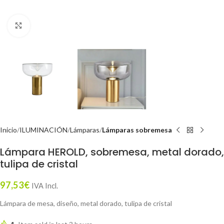
Click to enlarge
Inicio
ILUMINACIÓN
Lámparas
Lámparas sobremesa
Lámpara HEROLD, sobremesa, metal dorado,
tulipa de cristal
97,53
€
IVA Incl.
Lámpara de mesa, diseño, metal dorado, tulipa de cristal