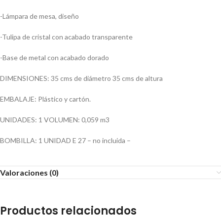
-Lámpara de mesa, diseño
-Tulipa de cristal con acabado transparente
-Base de metal con acabado dorado
DIMENSIONES: 35 cms de diámetro 35 cms de altura
EMBALAJE: Plástico y cartón.
UNIDADES: 1 VOLUMEN: 0,059 m3
BOMBILLA: 1 UNIDAD E 27 – no incluida –
Valoraciones (0)
Productos relacionados