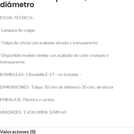
diámetro
FICHA TÉCNICA:
-Lámpara de colgar
-Tulipa de cristal con acabado dorado y transparente.
-Disponible modelo similar con acabado de color cromado y
transparente
BOMBILLAS: 1 Bombilla E-27 – no incluida –
DIMENSIONES: Tulipa: 30 cms de diámetro 30 cms. de altura
EMBALAJE: Plástico y cartón.
UNIDADES: 1 VOLUMEN: 0,049 m3
Valoraciones (0)