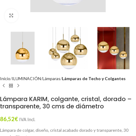
Click to enlarge
Inicio
ILUMINACIÓN
Lámparas
Lámparas de Techo y Colgantes
Lámpara KARIM, colgante, cristal, dorado –
transparente, 30 cms de diámetro
86,52
€
IVA Incl.
Lámpara de colgar, diseño, cristal acabado dorado y transparente, 30