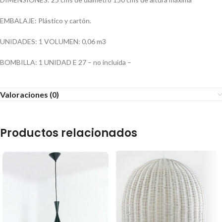
EMBALAJE: Plástico y cartón.
UNIDADES: 1 VOLUMEN: 0,06 m3
BOMBILLA: 1 UNIDAD E 27 – no incluida –
Valoraciones (0)
Productos relacionados