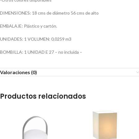
DIMENSIONES: 18 cms de diámetro 56 cms de alto
EMBALAJE: Plástico y cartón.
UNIDADES: 1 VOLUMEN: 0,0259 m3
BOMBILLA: 1 UNIDAD E 27 – no incluida –
Valoraciones (0)
Productos relacionados