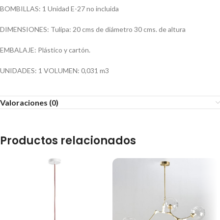
BOMBILLAS: 1 Unidad E-27 no incluida
DIMENSIONES: Tulipa: 20 cms de diámetro 30 cms. de altura
EMBALAJE: Plástico y cartón.
UNIDADES: 1 VOLUMEN: 0,031 m3
Valoraciones (0)
Productos relacionados