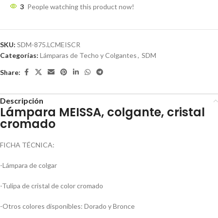
3
People watching this product now!
SKU:
SDM-875.LCMEISCR
Categorías:
Lámparas de Techo y Colgantes
,
SDM
Share:
Descripción
Lámpara MEISSA, colgante, cristal
cromado
FICHA TÉCNICA:
-Lámpara de colgar
-Tulipa de cristal de color cromado
-Otros colores disponibles: Dorado y Bronce