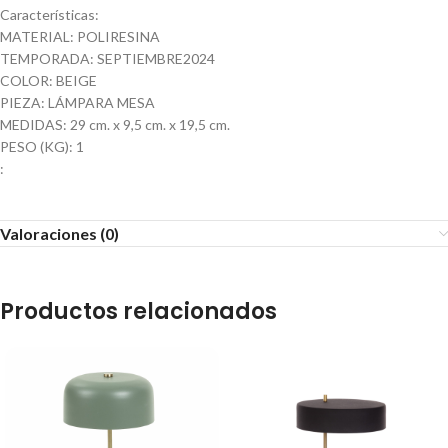
Características:
MATERIAL: POLIRESINA
TEMPORADA: SEPTIEMBRE2024
COLOR: BEIGE
PIEZA: LÁMPARA MESA
MEDIDAS: 29 cm. x 9,5 cm. x 19,5 cm.
PESO (KG): 1
:
Valoraciones (0)
Productos relacionados