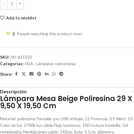
Add to wishlist
2
People watching this product now!
SKU:
IXI-611550
Categorías:
IXIA
,
Lámparas sobremesa
Share:
Descripción
Lámpara Mesa Beige Poliresina 29 X
9,50 X 19,50 Cm
Material: poliresina Pantalla: pvc USB Voltaje: 12 Potencia: 0.9 Watt: 10
Color de luz: 2700k luz cálida Flujo luminoso: 100 Incluye bombilla: G4
remplazable Medida largo cable: 140cm. Bola: 9.5cm. diámetro.