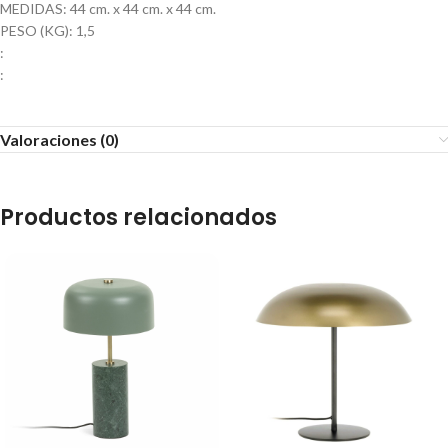
MEDIDAS: 44 cm. x 44 cm. x 44 cm.
PESO (KG): 1,5
:
:
Valoraciones (0)
Productos relacionados