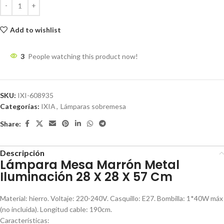
Add to wishlist
3
People watching this product now!
SKU:
IXI-608935
Categorías:
IXIA
,
Lámparas sobremesa
Share:
Descripción
Lámpara Mesa Marrón Metal
Iluminación 28 X 28 X 57 Cm
Material: hierro. Voltaje: 220-240V. Casquillo: E27. Bombilla: 1*40W máx
(no incluida). Longitud cable: 190cm.
Características: