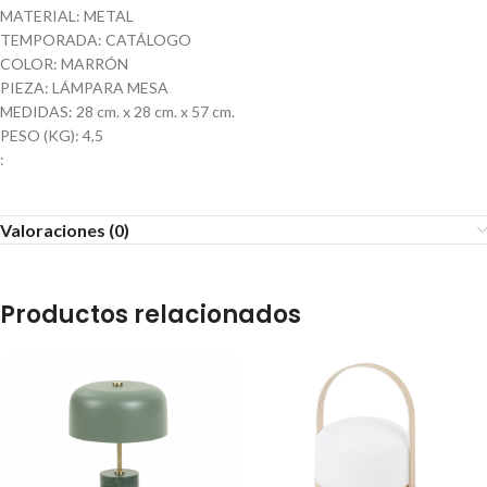
MATERIAL: METAL
TEMPORADA: CATÁLOGO
COLOR: MARRÓN
PIEZA: LÁMPARA MESA
MEDIDAS: 28 cm. x 28 cm. x 57 cm.
PESO (KG): 4,5
:
Valoraciones (0)
Productos relacionados