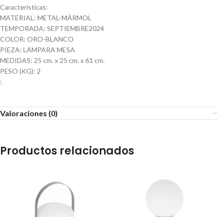
Características:
MATERIAL: METAL-MÁRMOL
TEMPORADA: SEPTIEMBRE2024
COLOR: ORO-BLANCO
PIEZA: LÁMPARA MESA
MEDIDAS: 25 cm. x 25 cm. x 61 cm.
PESO (KG): 2
:
Valoraciones (0)
Productos relacionados