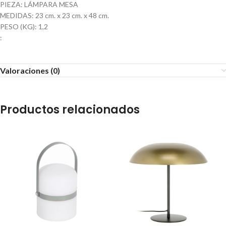
PIEZA: LÁMPARA MESA
MEDIDAS: 23 cm. x 23 cm. x 48 cm.
PESO (KG): 1,2
:
Valoraciones (0)
Productos relacionados