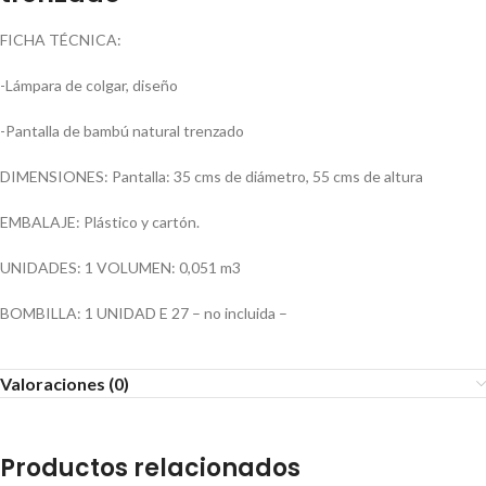
FICHA TÉCNICA:
-Lámpara de colgar, diseño
-Pantalla de bambú natural trenzado
DIMENSIONES: Pantalla: 35 cms de diámetro, 55 cms de altura
EMBALAJE: Plástico y cartón.
UNIDADES: 1 VOLUMEN: 0,051 m3
BOMBILLA: 1 UNIDAD E 27 – no incluida –
Valoraciones (0)
Productos relacionados