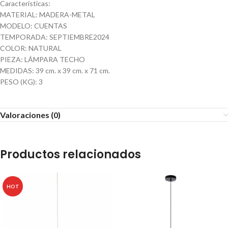
Características:
MATERIAL: MADERA-METAL
MODELO: CUENTAS
TEMPORADA: SEPTIEMBRE2024
COLOR: NATURAL
PIEZA: LÁMPARA TECHO
MEDIDAS: 39 cm. x 39 cm. x 71 cm.
PESO (KG): 3
Valoraciones (0)
Productos relacionados
HOT