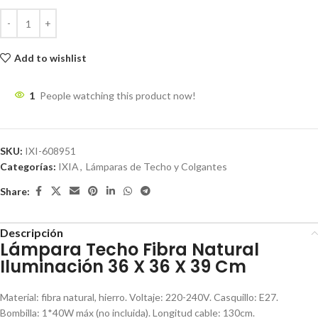
Add to wishlist
1
People watching this product now!
SKU:
IXI-608951
Categorías:
IXIA
,
Lámparas de Techo y Colgantes
Share:
Descripción
Lámpara Techo Fibra Natural
Iluminación 36 X 36 X 39 Cm
Material: fibra natural, hierro. Voltaje: 220-240V. Casquillo: E27.
Bombilla: 1*40W máx (no incluida). Longitud cable: 130cm.