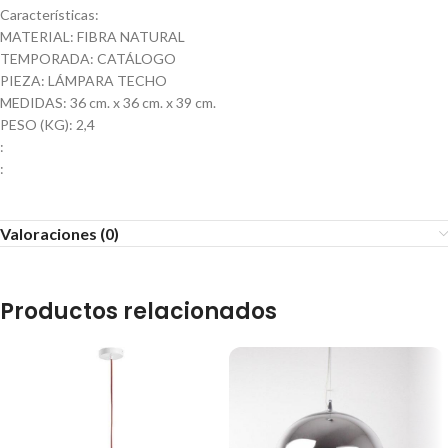
Características:
MATERIAL: FIBRA NATURAL
TEMPORADA: CATÁLOGO
PIEZA: LÁMPARA TECHO
MEDIDAS: 36 cm. x 36 cm. x 39 cm.
PESO (KG): 2,4
:
:
Valoraciones (0)
Productos relacionados