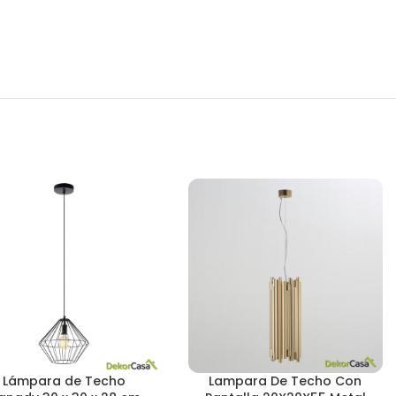
Lámpara de Techo
Lampara De Techo Con