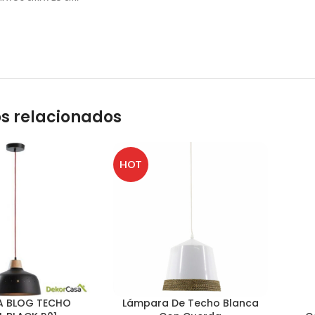
s relacionados
HOT
A BLOG TECHO
Lámpara De Techo Blanca