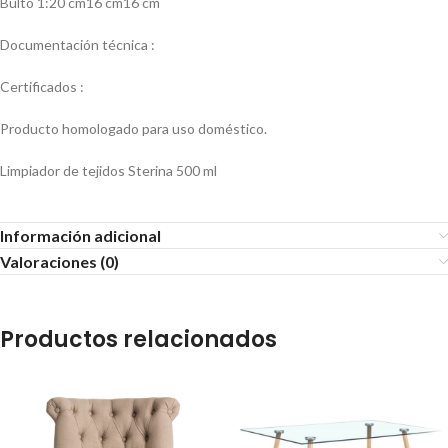
Bulto 1:20 cm16 cm16 cm
Documentación técnica :
Certificados :
Producto homologado para uso doméstico.
Limpiador de tejidos Sterina 500 ml
Información adicional
Valoraciones (0)
Productos relacionados