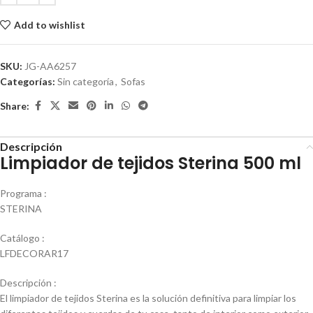
Add to wishlist
SKU:
JG-AA6257
Categorías:
Sin categoría
,
Sofas
Share:
Descripción
Limpiador de tejidos Sterina 500 ml
Programa :
STERINA
Catálogo :
LFDECORAR17
Descripción :
El limpiador de tejidos Sterina es la solución definitiva para limpiar los