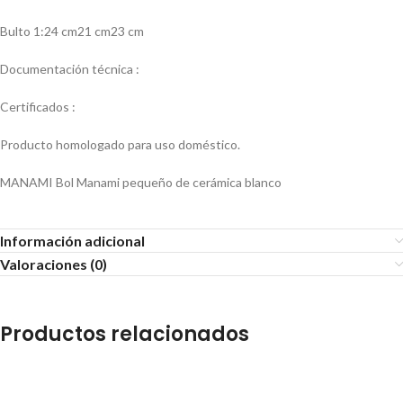
Bulto 1:24 cm21 cm23 cm
Documentación técnica :
Certificados :
Producto homologado para uso doméstico.
MANAMI Bol Manami pequeño de cerámica blanco
Información adicional
Valoraciones (0)
Productos relacionados