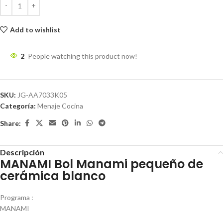
Add to wishlist
2
People watching this product now!
SKU:
JG-AA7033K05
Categoría:
Menaje Cocina
Share:
Descripción
MANAMI Bol Manami pequeño de
cerámica blanco
Programa :
MANAMI