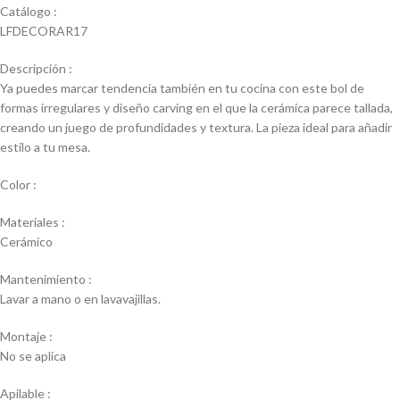
Catálogo :
LFDECORAR17
Descripción :
Ya puedes marcar tendencia también en tu cocina con este bol de
formas irregulares y diseño carving en el que la cerámica parece tallada,
creando un juego de profundidades y textura. La pieza ideal para añadir
estilo a tu mesa.
Color :
Materiales :
Cerámico
Mantenimiento :
Lavar a mano o en lavavajillas.
Montaje :
No se aplica
Apilable :