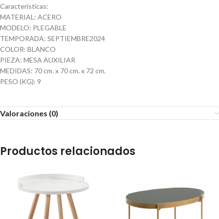
Características:
MATERIAL: ACERO
MODELO: PLEGABLE
TEMPORADA: SEPTIEMBRE2024
COLOR: BLANCO
PIEZA: MESA AUXILIAR
MEDIDAS: 70 cm. x 70 cm. x 72 cm.
PESO (KG): 9
Valoraciones (0)
Productos relacionados