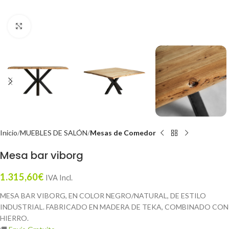
Click to enlarge
Inicio
MUEBLES DE SALÓN
Mesas de Comedor
Mesa bar viborg
1.315,60
€
IVA Incl.
MESA BAR VIBORG, EN COLOR NEGRO/NATURAL, DE ESTILO
INDUSTRIAL. FABRICADO EN MADERA DE TEKA, COMBINADO CON
HIERRO.