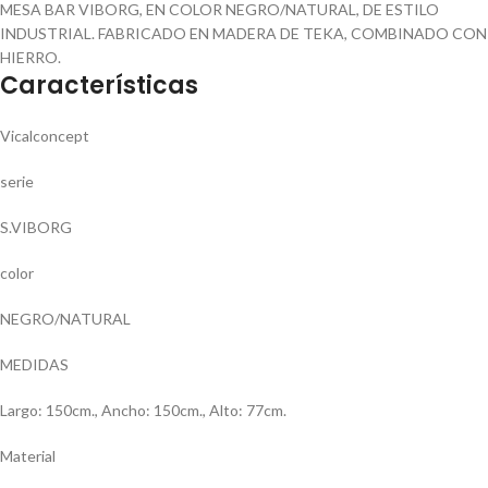
MESA BAR VIBORG, EN COLOR NEGRO/NATURAL, DE ESTILO
INDUSTRIAL. FABRICADO EN MADERA DE TEKA, COMBINADO CON
HIERRO.
Características
Vicalconcept
serie
S.VIBORG
color
NEGRO/NATURAL
MEDIDAS
Largo: 150cm., Ancho: 150cm., Alto: 77cm.
Material