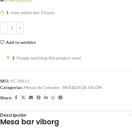
🚚
Envío Gratuito.
1
Item sold in last 3 hours
Add to wishlist
2
People watching this product now!
SKU:
VC-30111
Categorías:
Mesas de Comedor
,
MUEBLES DE SALÓN
Share:
Descripción
Mesa bar viborg