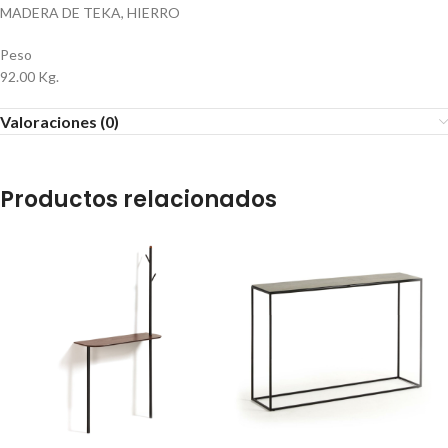
MADERA DE TEKA, HIERRO
Peso
92.00 Kg.
Valoraciones (0)
Productos relacionados