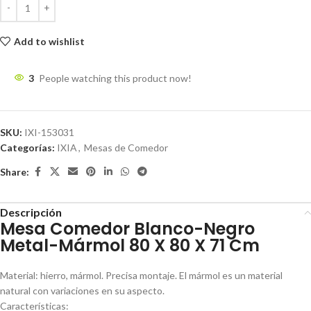
Add to wishlist
3
People watching this product now!
SKU:
IXI-153031
Categorías:
IXIA
,
Mesas de Comedor
Share:
Descripción
Mesa Comedor Blanco-Negro
Metal-Mármol 80 X 80 X 71 Cm
Material: hierro, mármol. Precisa montaje. El mármol es un material
natural con variaciones en su aspecto.
Características: