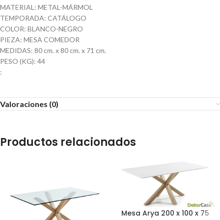
MATERIAL: METAL-MÁRMOL
TEMPORADA: CATÁLOGO
COLOR: BLANCO-NEGRO
PIEZA: MESA COMEDOR
MEDIDAS: 80 cm. x 80 cm. x 71 cm.
PESO (KG): 44
:
Valoraciones (0)
Productos relacionados
Mesa Arya 200 x 100 x 75