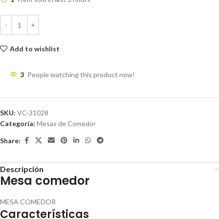
Add to wishlist
3
People watching this product now!
SKU:
VC-31028
Categoría:
Mesas de Comedor
Share:
Descripción
Mesa comedor
MESA COMEDOR
Características