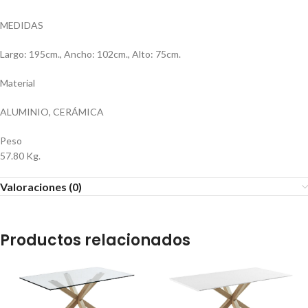
MEDIDAS
Largo: 195cm., Ancho: 102cm., Alto: 75cm.
Material
ALUMINIO, CERÁMICA
Peso
57.80 Kg.
Valoraciones (0)
Productos relacionados