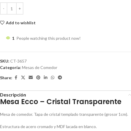
Add to wishlist
1
People watching this product now!
SKU:
CT-3657
Categoría:
Mesas de Comedor
Share:
Descripción
Mesa Ecco – Cristal Transparente
Mesa de comedor. Tapa de cristal templado transparente (grosor 1cm).
Estructura de acero cromado y MDF lacada en blanco.