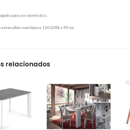
gado para uso doméstico.
tensible oval blanco 120 (200) x 90 cm
s relacionados