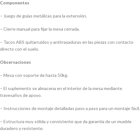
Componentes
– Juego de guías metálicas para la extensión.
– Cierre manual para fijar la mesa cerrada.
– Tacos ABS quitarruidos y antirrayaduras en las piezas con contacto
directo con el suelo.
Observaciones
– Mesa con soporte de hasta 50kg.
– El suplemento se almacena en el interior de la mesa mediante
travesaños de apoyo.
– Instrucciones de montaje detalladas paso a paso para un montaje fácil.
– Estructura muy sólida y consistente que da garantía de un mueble
duradero y resistente.