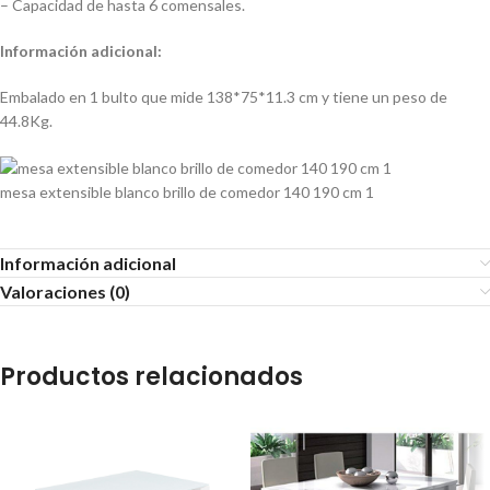
– Capacidad de hasta 6 comensales.
Información adicional:
Embalado en 1 bulto que mide 138*75*11.3 cm y tiene un peso de
44.8Kg.
mesa extensible blanco brillo de comedor 140 190 cm 1
Información adicional
Valoraciones (0)
Productos relacionados