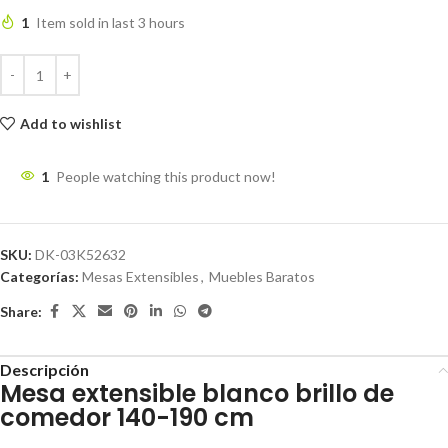
1
Item sold in last 3 hours
Add to wishlist
1
People watching this product now!
SKU:
DK-03K52632
Categorías:
Mesas Extensibles
,
Muebles Baratos
Share:
Descripción
Mesa extensible blanco brillo de
comedor 140-190 cm