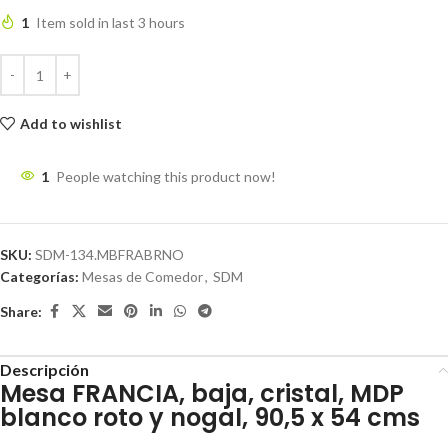
1
Item sold in last 3 hours
Add to wishlist
1
People watching this product now!
SKU:
SDM-134.MBFRABRNO
Categorías:
Mesas de Comedor
,
SDM
Share:
Descripción
Mesa FRANCIA, baja, cristal, MDP
blanco roto y nogal, 90,5 x 54 cms