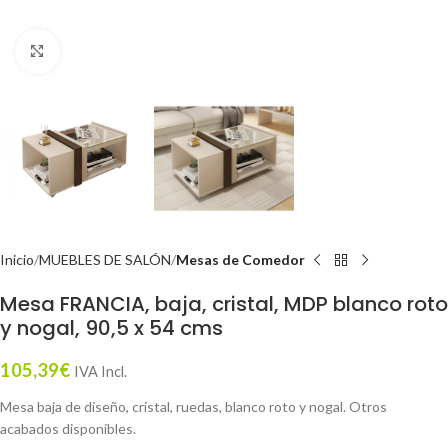
Click to enlarge
Inicio
MUEBLES DE SALÓN
Mesas de Comedor
Mesa FRANCIA, baja, cristal, MDP blanco roto
y nogal, 90,5 x 54 cms
105,39
€
IVA Incl.
Mesa baja de diseño, cristal, ruedas, blanco roto y nogal. Otros
acabados disponibles.