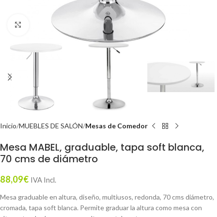
Click to enlarge
Inicio
MUEBLES DE SALÓN
Mesas de Comedor
Mesa MABEL, graduable, tapa soft blanca,
70 cms de diámetro
88,09
€
IVA Incl.
Mesa graduable en altura, diseño, multiusos, redonda, 70 cms diámetro,
cromada, tapa soft blanca. Permite graduar la altura como mesa con