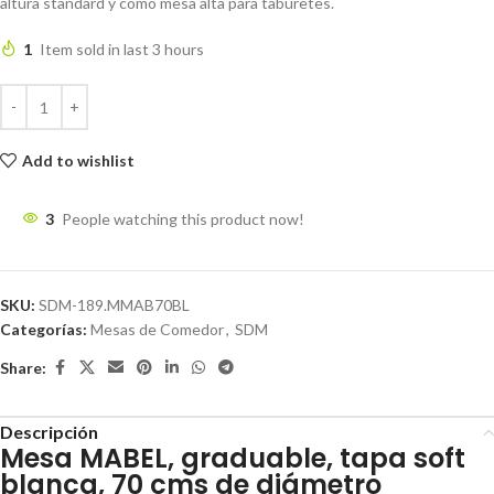
altura standard y como mesa alta para taburetes.
1
Item sold in last 3 hours
Add to wishlist
3
People watching this product now!
SKU:
SDM-189.MMAB70BL
Categorías:
Mesas de Comedor
,
SDM
Share:
Descripción
Mesa MABEL, graduable, tapa soft
blanca, 70 cms de diámetro