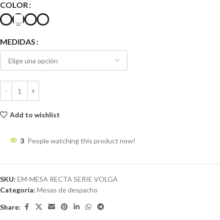
COLOR
MEDIDAS
Add to wishlist
3
People watching this product now!
SKU:
EM-MESA RECTA SERIE VOLGA
Categoría:
Mesas de despacho
Share: