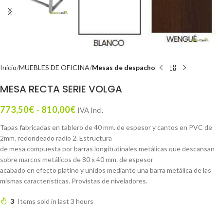
Inicio
MUEBLES DE OFICINA
Mesas de despacho
MESA RECTA SERIE VOLGA
773,50
€
-
810,00
€
IVA Incl.
Tapas fabricadas en tablero de 40 mm. de espesor y cantos en PVC de
2mm. redondeado radio 2. Estructura
de mesa compuesta por barras longitudinales metálicas que descansan
sobre marcos metálicos de 80 x 40 mm. de espesor
acabado en efecto platino y unidos mediante una barra metálica de las
mismas características. Provistas de niveladores.
3
Items sold in last 3 hours