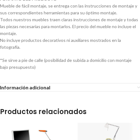
Mueble de fácil montaje, se entrega con las instrucciones de montaje y
sus correspondientes herramientas para su óptimo montaje.
Todos nuestros muebles traen claras instrucciones de montaje y todas
las piezas necesarias para montarlos. El precio del mueble no incluye el
montaje.
No incluye productos decorativos ni auxiliares mostrados en la
fotografía.
*Se sirve a pie de calle (posibilidad de subida a domicilio con montaje
bajo presupuesto)
Información adicional
Productos relacionados