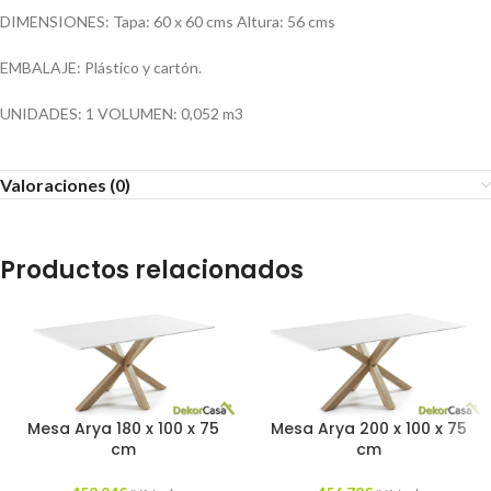
DIMENSIONES: Tapa: 60 x 60 cms Altura: 56 cms
EMBALAJE: Plástico y cartón.
UNIDADES: 1 VOLUMEN: 0,052 m3
Valoraciones (0)
Productos relacionados
Mesa Arya 180 x 100 x 75
Mesa Arya 200 x 100 x 75
cm
cm