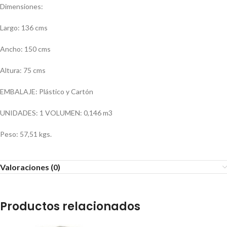
Dimensiones:
Largo: 136 cms
Ancho: 150 cms
Altura: 75 cms
EMBALAJE: Plástico y Cartón
UNIDADES: 1 VOLUMEN: 0,146 m3
Peso: 57,51 kgs.
Valoraciones (0)
Productos relacionados