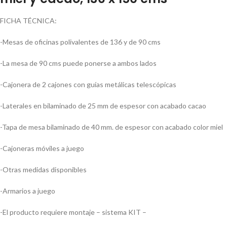
FICHA TÉCNICA:
-Mesas de oficinas polivalentes de 136 y de 90 cms
-La mesa de 90 cms puede ponerse a ambos lados
-Cajonera de 2 cajones con guías metálicas telescópicas
-Laterales en bilaminado de 25 mm de espesor con acabado cacao
-Tapa de mesa bilaminado de 40 mm. de espesor con acabado color miel
-Cajoneras móviles a juego
-Otras medidas disponibles
-Armarios a juego
-El producto requiere montaje – sistema KIT –