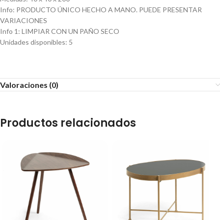
Info
:
PRODUCTO ÚNICO HECHO A MANO. PUEDE PRESENTAR
VARIACIONES
Info 1
:
LIMPIAR CON UN PAÑO SECO
Unidades disponibles
:
5
Valoraciones (0)
Productos relacionados