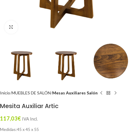
Click to enlarge
Inicio
MUEBLES DE SALÓN
Mesas Auxiliares Salón
Mesita Auxiliar Artic
117,03
€
IVA Incl.
Medidas:45 x 45 x 55