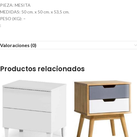
PIEZA: MESITA
MEDIDAS: 50 cm. x 50 cm. x 53,5 cm.
PESO (KG): –
:
Valoraciones (0)
Productos relacionados