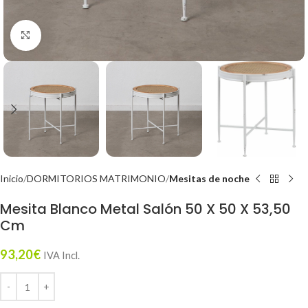
Click to enlarge
Inicio
DORMITORIOS MATRIMONIO
Mesitas de noche
Mesita Blanco Metal Salón 50 X 50 X 53,50
Cm
93,20
€
IVA Incl.