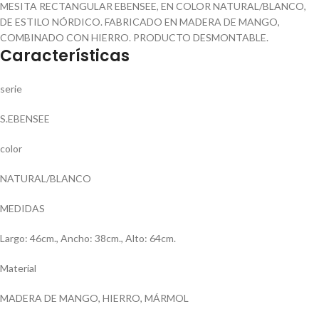
MESITA RECTANGULAR EBENSEE, EN COLOR NATURAL/BLANCO,
DE ESTILO NÓRDICO. FABRICADO EN MADERA DE MANGO,
COMBINADO CON HIERRO. PRODUCTO DESMONTABLE.
Características
serie
S.EBENSEE
color
NATURAL/BLANCO
MEDIDAS
Largo: 46cm., Ancho: 38cm., Alto: 64cm.
Material
MADERA DE MANGO, HIERRO, MÁRMOL