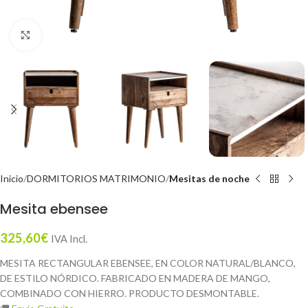
Click to enlarge
Inicio
DORMITORIOS MATRIMONIO
Mesitas de noche
Mesita ebensee
325,60
€
IVA Incl.
MESITA RECTANGULAR EBENSEE, EN COLOR NATURAL/BLANCO,
DE ESTILO NÓRDICO. FABRICADO EN MADERA DE MANGO,
COMBINADO CON HIERRO. PRODUCTO DESMONTABLE.