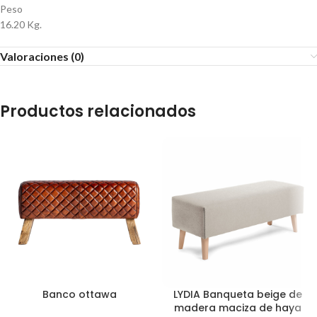
Peso
16.20 Kg.
Valoraciones (0)
Productos relacionados
Banco ottawa
LYDIA Banqueta beige de
madera maciza de haya