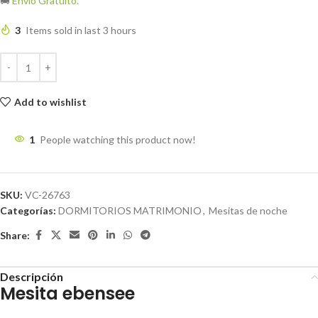
🚚
Envío Gratuito.
3
Items sold in last 3 hours
Add to wishlist
1
People watching this product now!
SKU:
VC-26763
Categorías:
DORMITORIOS MATRIMONIO
,
Mesitas de noche
Share:
Descripción
Mesita ebensee