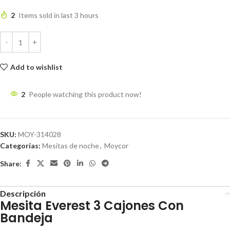
2
Items sold in last 3 hours
Add to wishlist
2
People watching this product now!
SKU:
MOY-314028
Categorías:
Mesitas de noche
,
Moycor
Share:
Descripción
Mesita Everest 3 Cajones Con
Bandeja