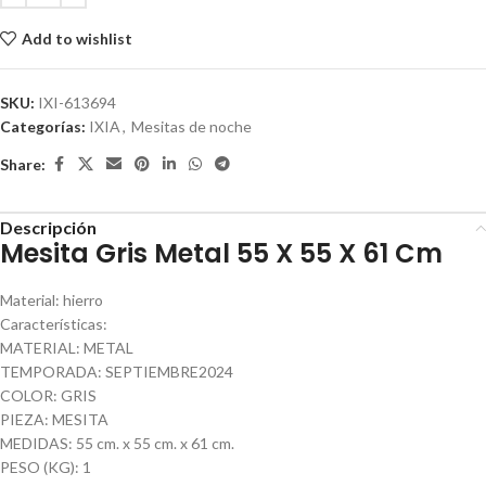
Add to wishlist
SKU:
IXI-613694
Categorías:
IXIA
,
Mesitas de noche
Share:
Descripción
Mesita Gris Metal 55 X 55 X 61 Cm
Material: hierro
Características:
MATERIAL: METAL
TEMPORADA: SEPTIEMBRE2024
COLOR: GRIS
PIEZA: MESITA
MEDIDAS: 55 cm. x 55 cm. x 61 cm.
PESO (KG): 1