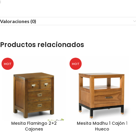
:
Valoraciones (0)
Productos relacionados
HOT
HOT
Mesita Flamingo 2+2
Mesita Madhu 1 Cajón 1
Cajones
Hueco